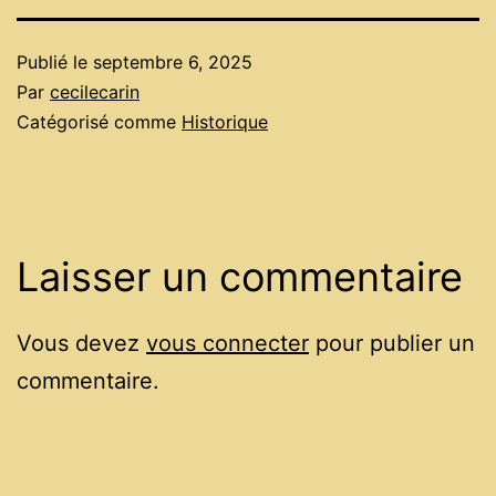
Publié le
septembre 6, 2025
Par
cecilecarin
Catégorisé comme
Historique
Laisser un commentaire
Vous devez
vous connecter
pour publier un
commentaire.