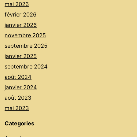
mai 2026
février 2026
janvier 2026
novembre 2025
septembre 2025
janvier 2025
septembre 2024
août 2024
janvier 2024
août 2023
mai 2023
Categories