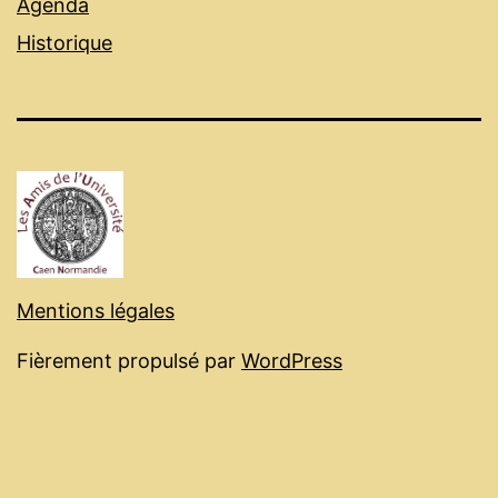
Agenda
Historique
Mentions légales
Fièrement propulsé par
WordPress