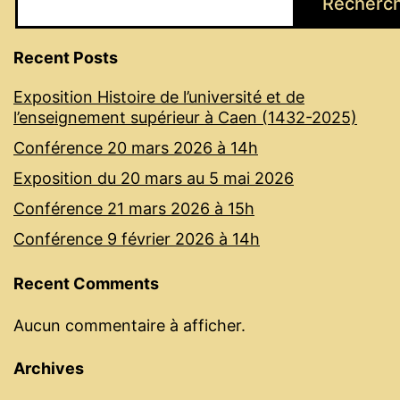
Recherc
Recent Posts
Exposition Histoire de l’université et de
l’enseignement supérieur à Caen (1432-2025)
Conférence 20 mars 2026 à 14h
Exposition du 20 mars au 5 mai 2026
Conférence 21 mars 2026 à 15h
Conférence 9 février 2026 à 14h
Recent Comments
Aucun commentaire à afficher.
Archives