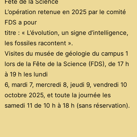
Fête de la Science
L’opération retenue en 2025 par le comité
FDS a pour
titre : « L’évolution, un signe d’intelligence,
les fossiles racontent ».
Visites du musée de géologie du campus 1
lors de la Fête de la Science (FDS), de 17 h
à 19 h les lundi
6, mardi 7, mercredi 8, jeudi 9, vendredi 10
octobre 2025, et toute la journée les
samedi 11 de 10 h à 18 h (sans réservation).