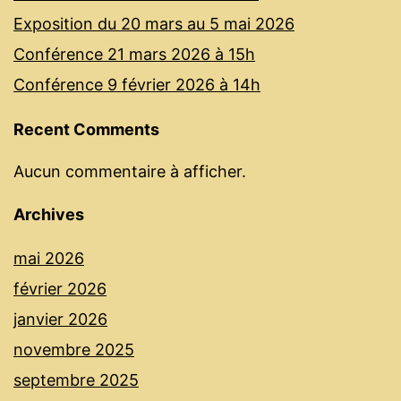
Exposition du 20 mars au 5 mai 2026
Conférence 21 mars 2026 à 15h
Conférence 9 février 2026 à 14h
Recent Comments
Aucun commentaire à afficher.
Archives
mai 2026
février 2026
janvier 2026
novembre 2025
septembre 2025