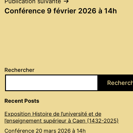
Publication suivante
Conférence 9 février 2026 à 14h
Rechercher
Recherc
Recent Posts
Exposition Histoire de l’université et de
l’enseignement supérieur à Caen (1432-2025)
Conférence 20 mars 2026 à 14h