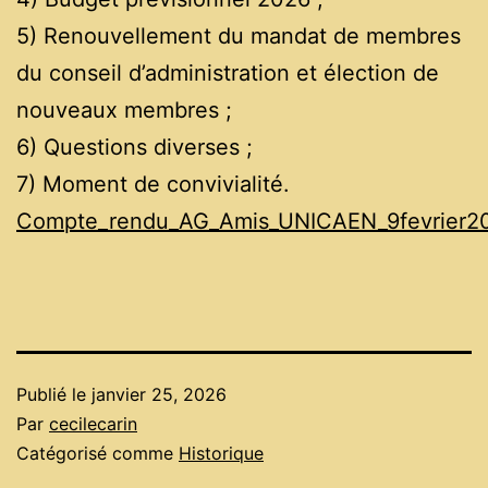
5) Renouvellement du mandat de membres
du conseil d’administration et élection de
nouveaux membres ;
6) Questions diverses ;
7) Moment de convivialité.
Compte_rendu_AG_Amis_UNICAEN_9fevrier2
Publié le
janvier 25, 2026
Par
cecilecarin
Catégorisé comme
Historique