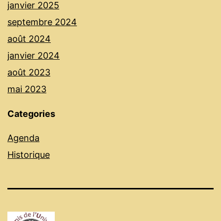
janvier 2025
septembre 2024
août 2024
janvier 2024
août 2023
mai 2023
Categories
Agenda
Historique