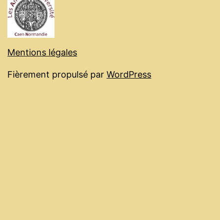
Mentions légales
Fièrement propulsé par
WordPress